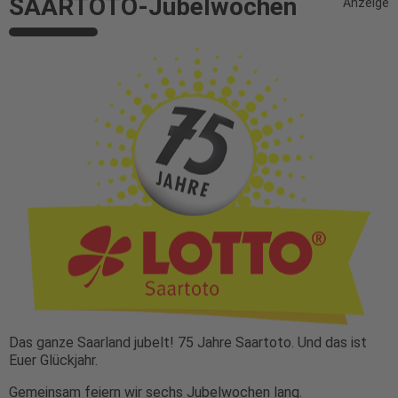
SAARTOTO-Jubelwochen
Anzeige
Das ganze Saarland jubelt! 75 Jahre Saartoto. Und das ist
Euer Glückjahr.
Gemeinsam feiern wir sechs Jubelwochen lang.