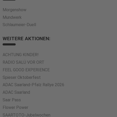
Morgenshow
Mundwerk
Schlaumeier-Duell
WEITERE AKTIONEN:
ACHTUNG KINDER!
RADIO SALÜ VOR ORT
FEEL GOOD EXPERIENCE
Spieser Oktoberfest
ADAC Saarland-Pfalz Rallye 2026
ADAC Saarland
Saar Pass
Flower Power
SAARTOTO-Jubelwochen