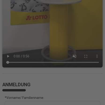
ANMELDUNG
*Vorname/ Familienname: