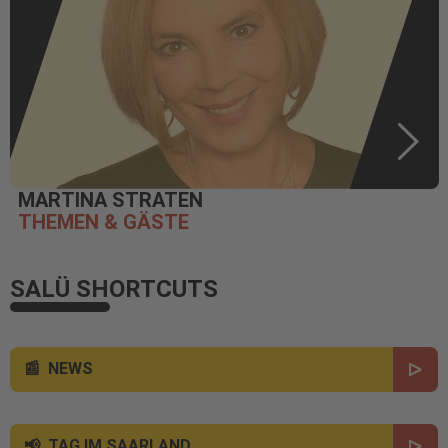
MARTINA STRATEN
THEMEN & GÄSTE
SALÜ SHORTCUTS
NEWS
TAG IM SAARLAND