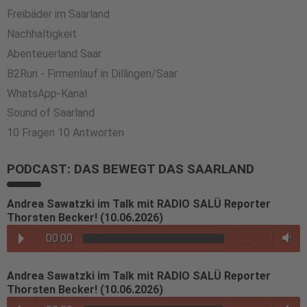
Freibäder im Saarland
Nachhaltigkeit
Abenteuerland Saar
B2Run - Firmenlauf in Dillingen/Saar
WhatsApp-Kanal
Sound of Saarland
10 Fragen 10 Antworten
PODCAST: DAS BEWEGT DAS SAARLAND
Andrea Sawatzki im Talk mit RADIO SALÜ Reporter
Thorsten Becker! (10.06.2026)
00:00
…
Andrea Sawatzki im Talk mit RADIO SALÜ Reporter
Thorsten Becker! (10.06.2026)