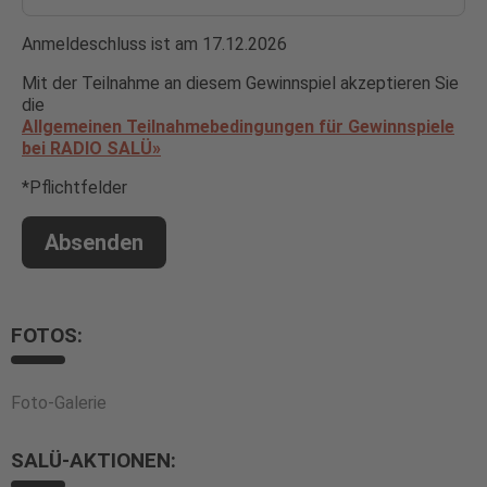
Anmeldeschluss ist am 17.12.2026
Mit der Teilnahme an diesem Gewinnspiel akzeptieren Sie
die
Allgemeinen Teilnahmebedingungen für Gewinnspiele
bei RADIO SALÜ»
*Pflichtfelder
Absenden
FOTOS:
Foto-Galerie
SALÜ-AKTIONEN: