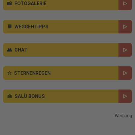
FOTOGALERIE
WEGGEHTIPPS
CHAT
STERNENREGEN
SALÜ BONUS
Werbung