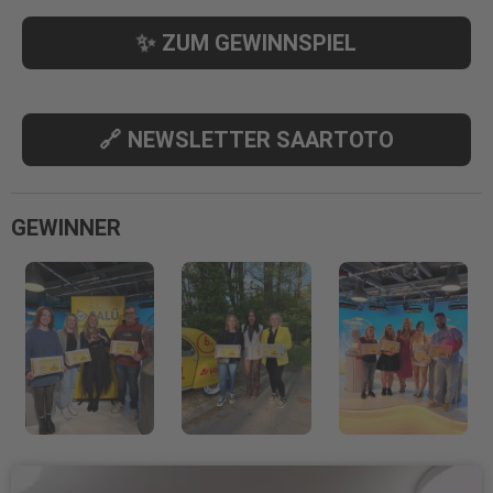
ZUM GEWINNSPIEL
NEWSLETTER SAARTOTO
GEWINNER