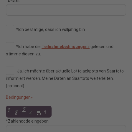
*E-Mail:
*Ich bestätige, dass ich volljährig bin.
*Ich habe die
Teilnahmebedingungen»
gelesen und
stimme diesen zu.
Ja, ich möchte über aktuelle Lottojackpots von Saartoto
informiert werden. Meine Daten an Saartoto weiterleiten.
(optional)
Bedingungen»
*Zahlencode eingeben: