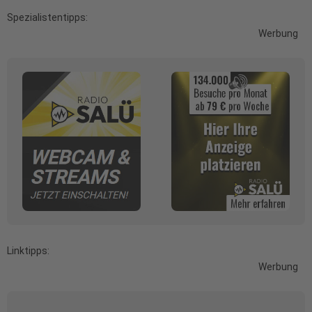
Spezialistentipps:
Werbung
Linktipps:
Werbung