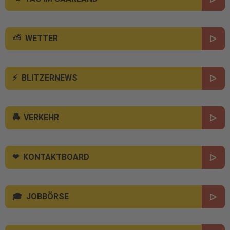
WETTER
BLITZERNEWS
VERKEHR
KONTAKTBOARD
JOBBÖRSE